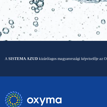
A
SISTEMA AZUD
kizárólagos magyarországi képviselője az 